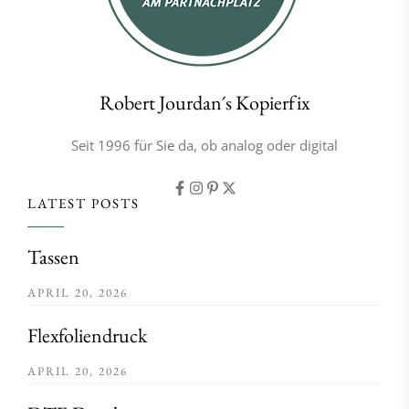
Robert Jourdan´s Kopierfix
Seit 1996 für Sie da, ob analog oder digital
LATEST POSTS
Tassen
APRIL 20, 2026
Flexfoliendruck
APRIL 20, 2026