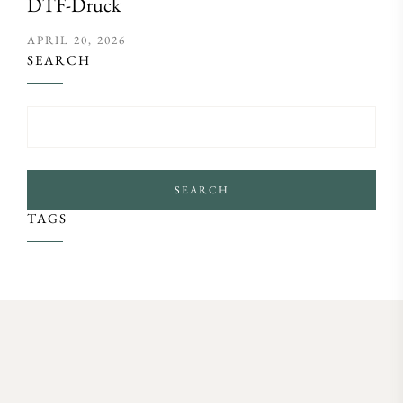
DTF-Druck
APRIL 20, 2026
SEARCH
SEARCH
TAGS