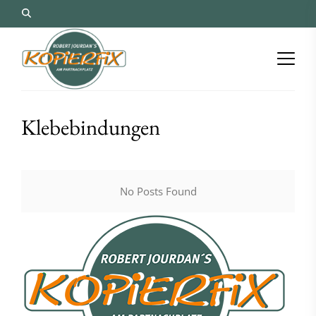
Klebebindungen
No Posts Found