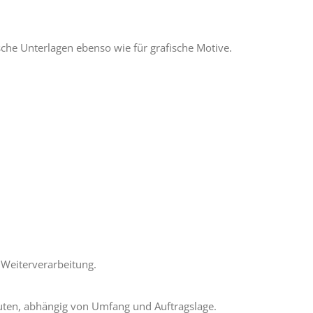
sche Unterlagen ebenso wie für grafische Motive.
 Weiterverarbeitung.
nuten, abhängig von Umfang und Auftragslage.