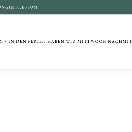
UNG
IMPRESSUM
G / IN DEN FERIEN HABEN WIR MITTWOCH NACHMI